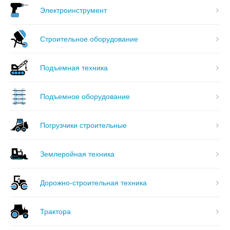
Электроинструмент
Строительное оборудование
Подъемная техника
Подъемное оборудование
Погрузчики строительные
Землеройная техника
Дорожно-строительная техника
Трактора