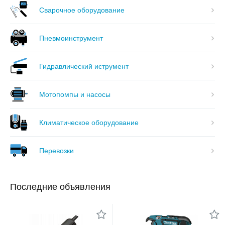
Сварочное оборудование
Пневмоинструмент
Гидравлический иструмент
Мотопомпы и насосы
Климатическое оборудование
Перевозки
Последние объявления