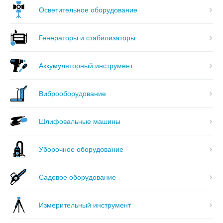
Осветительное оборудование
Генераторы и стабилизаторы
Аккумуляторный инструмент
Виброоборудование
Шлифовальные машины
Уборочное оборудование
Садовое оборудование
Измерительный инструмент