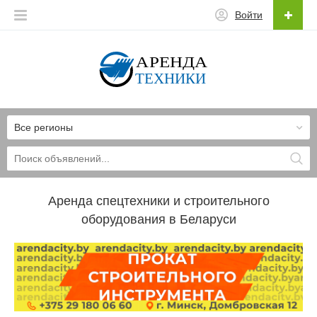
Войти
Все регионы
Аренда спецтехники и строительного
оборудования в Беларуси