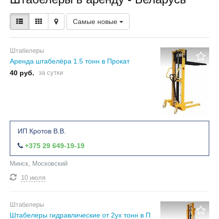
Самые новые
Штабелеры
Аренда штабелёра 1.5 тонн в Прокат
40 руб.
за сутки
ИП Кротов В.В.
+375 29 649-19-19
Минск, Московский
10 июля
Штабелеры
Штабелеры гидравлические от 2ух тонн в П