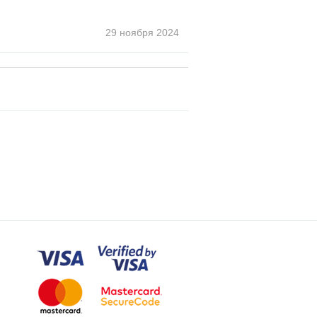
29 ноября
2024