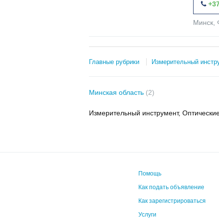
+37
Минск, 
Главные рубрики
Измерительный инстр
Минская область
(2)
Измерительный инструмент, Оптически
Помощь
Как подать объявление
Как зарегистрироваться
Услуги