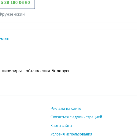
5 29 180 06 60
Фрунзенский
умент
е нивелиры - объявления Беларусь
Реклама на сайте
Связаться с администрацией
Карта сайта
Условия использования