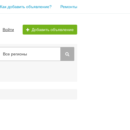
Как добавить объявление?
Ремонты
Войти
Добавить объявление
Все регионы