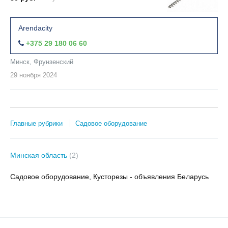
Arendacity
+375 29 180 06 60
Минск, Фрунзенский
29 ноября
2024
Главные рубрики
Садовое оборудование
Минская область
(2)
Садовое оборудование, Кусторезы - объявления Беларусь