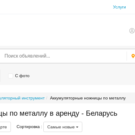
Услуги
С фото
уляторный инструмент
Аккумуляторные ножницы по металлу
ы по металлу в аренду - Беларусь
Сортировка :
арте
Самые новые