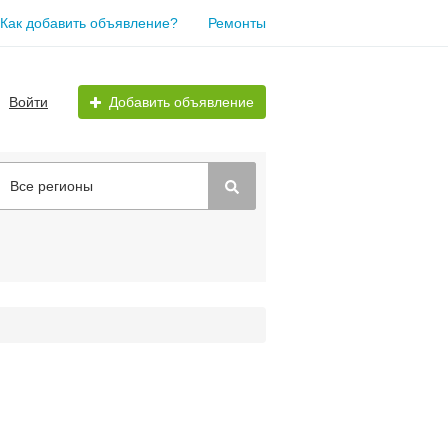
Как добавить объявление?
Ремонты
Войти
Добавить объявление
Все регионы