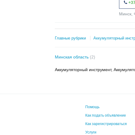
+37
Минск, 
Главные рубрики
Аккумуляторный инст
Минская область
(2)
Аккумуляторный инструмент, Аккумулят
Помощь
Как подать объявление
Как зарегистрироваться
Услуги