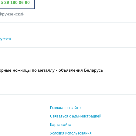
5 29 180 06 60
Фрунзенский
румент
орные ножницы по металлу - объявления Беларусь
Реклама на сайте
Связаться с администрацией
Карта сайта
Условия использования