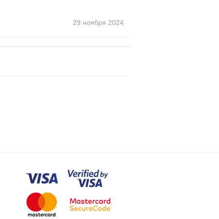
29 ноября
2024