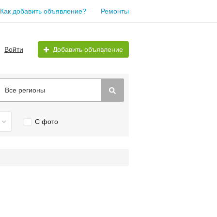
Как добавить объявление?
Ремонты
Войти
Добавить объявление
Все регионы
С фото