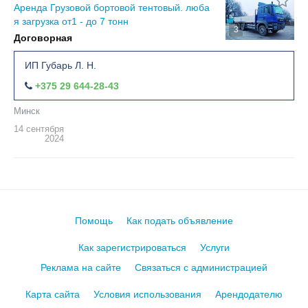
Аренда Грузовой бортовой те­­нтовый. люба
я загрузка от1 - до 7 тонн
3
Договорная
ИП Губарь Л. Н.
+375 29 644-28-43
Минск
14 сентября
2024
Помощь
Как подать объявление
Как зарегистрироваться
Услуги
Реклама на сайте
Связаться с администрацией
Карта сайта
Условия использования
Арендодателю