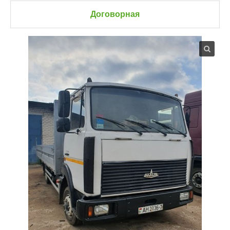
Договорная