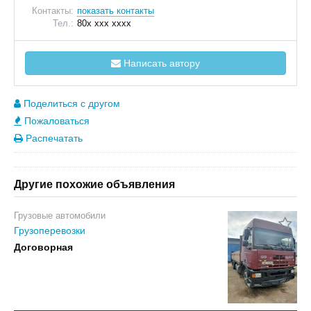
Контакты:
показать контакты
Тел.:
80x xxx xxxx
Написать автору
Поделиться с другом
Пожаловаться
Распечатать
Другие похожие объявления
Грузовые автомобили
Грузоперевозки
Договорная