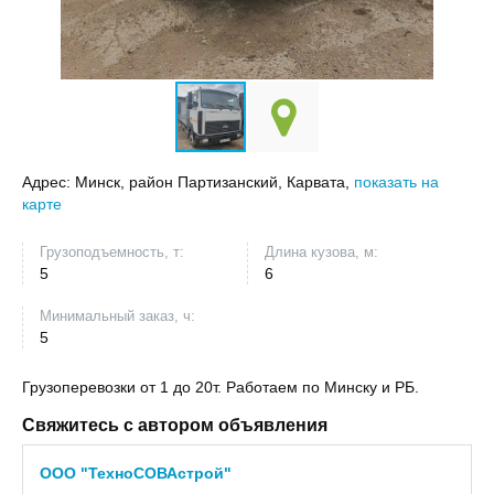
Адрес:
Минск, район Партизанский, Карвата,
показать на
карте
Грузоподъемность, т:
Длина кузова, м:
5
6
Минимальный заказ, ч:
5
Грузоперевозки от 1 до 20т. Работаем по Минску и РБ.
Свяжитесь с автором объявления
ООО "ТехноСОВАстрой"