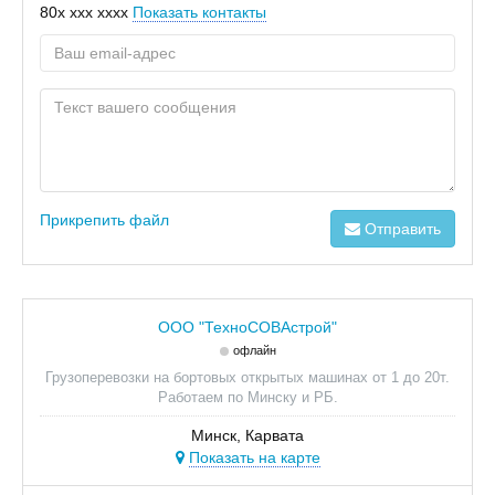
80x xxx xxxx
Показать контакты
Прикрепить файл
Отправить
ООО "ТехноСОВАстрой"
офлайн
Грузоперевозки на бортовых открытых машинах от 1 до 20т.
Работаем по Минску и РБ.
Минск, Карвата
Показать на карте