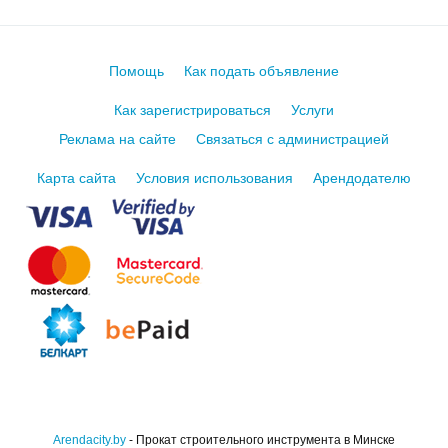
Помощь
Как подать объявление
Как зарегистрироваться
Услуги
Реклама на сайте
Связаться с администрацией
Карта сайта
Условия использования
Арендодателю
Arendacity.by
- Прокат строительного инструмента в Минске