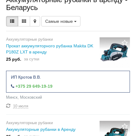
Беларусь
Самые новые
Аккумуляторные рубанки
Прокат аккумуляторного рубанка Makita DK
P180Z LXT в аренду
25 руб.
за сутки
ИП Кротов В.В.
+375 29 649-19-19
Минск, Московский
10 июля
Аккумуляторные рубанки
Аккумуляторные рубанки в Аренду