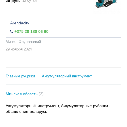
25 руб.
за сутки
Arendacity
+375 29 180 06 60
Минск, Фрунзенский
29 ноября
2024
Главные рубрики
Аккумуляторный инструмент
Минская область
(2)
Аккумуляторный инструмент, Аккумуляторные рубанки -
объявления Беларусь