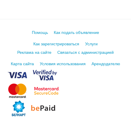
Помощь
Как подать объявление
Как зарегистрироваться
Услуги
Реклама на сайте
Связаться с администрацией
Карта сайта
Условия использования
Арендодателю