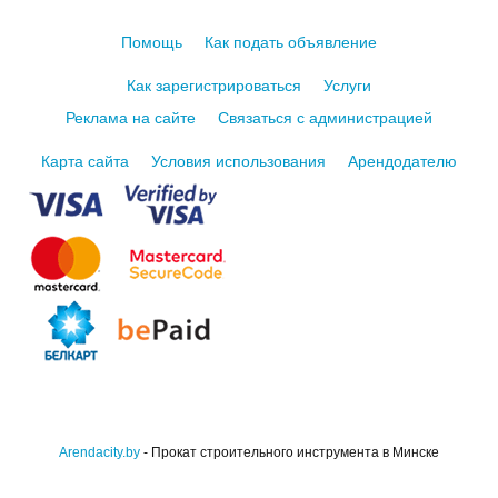
Помощь
Как подать объявление
Как зарегистрироваться
Услуги
Реклама на сайте
Связаться с администрацией
Карта сайта
Условия использования
Арендодателю
Arendacity.by
- Прокат строительного инструмента в Минске