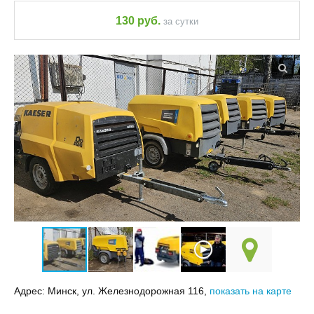
130 руб.
за сутки
Адрес:
Минск, ул. Железнодорожная 116,
показать на карте