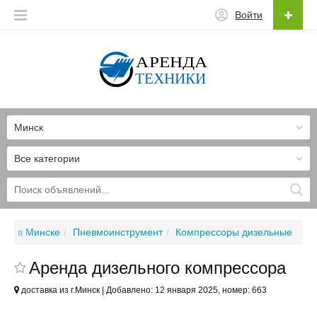
Войти
Минск
Все категории
ия в Минске
Пневмоинструмент
Компрессоры дизельные
Аренда дизельного компрессора
доставка из г.Минск | Добавлено: 12 января 2025, номер: 663