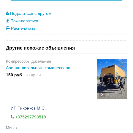
Поделиться с другом
Пожаловаться
Распечатать
Другие похожие объявления
Компрессоры дизельные
Аренда дизельного компрессора
150 руб.
за сутки
5
ИП Тихонков М.С.
+375297798519
Минск