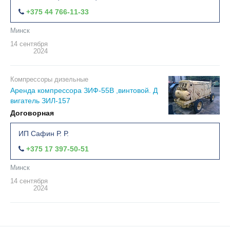
+375 44 766-11-33
Минск
14 сентября
2024
Компрессоры дизельные
Аренда компрессора ЗИФ-55В ,винтовой. Д
вигатель ЗИЛ-157
Договорная
ИП Сафин Р. Р.
+375 17 397-50-51
Минск
14 сентября
2024