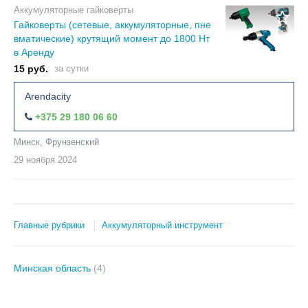
Аккумуляторные гайковерты
Гайковерты (сетевые, аккумуляторные, пне
вматические) крутящий момент до 1800 Нт
в Аренду
15 руб.
за сутки
Arendacity
+375 29 180 06 60
Минск, Фрунзенский
29 ноября
2024
Главные рубрики
Аккумуляторный инструмент
Минская область
(4)