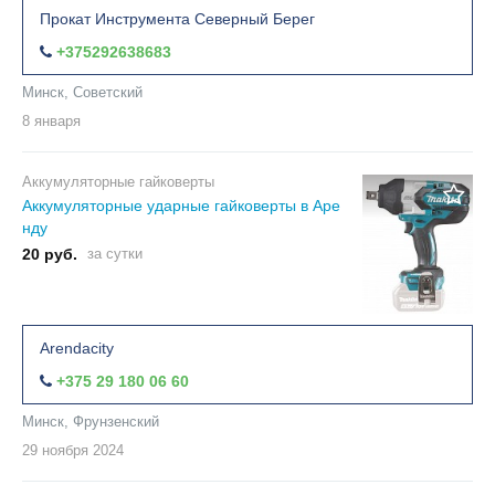
Прокат Инструмента Северный Берег
+375292638683
Минск, Советский
8 января
Аккумуляторные гайковерты
Аккумуляторные ударные гайковерты в Аре
нду
20 руб.
за сутки
Arendacity
+375 29 180 06 60
Минск, Фрунзенский
29 ноября
2024