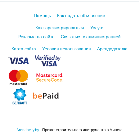
Помощь
Как подать объявление
Как зарегистрироваться
Услуги
Реклама на сайте
Связаться с администрацией
Карта сайта
Условия использования
Арендодателю
Arendacity.by
- Прокат строительного инструмента в Минске