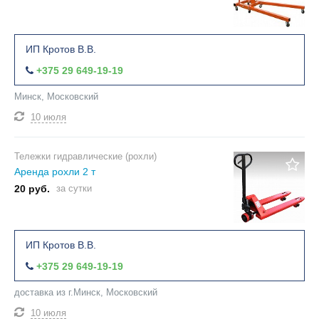
ИП Кротов В.В.
+375 29 649-19-19
Минск, Московский
10 июля
Тележки гидравлические (рохли)
Аренда рохли 2 т
20 руб.
за сутки
ИП Кротов В.В.
+375 29 649-19-19
доставка из г.Минск, Московский
10 июля