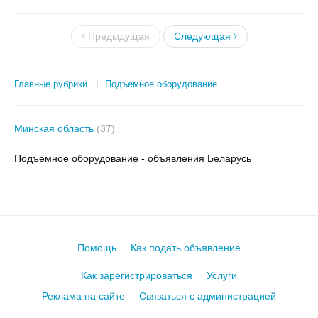
Предыдущая
Следующая
Главные рубрики
Подъемное оборудование
Минская область
(37)
Подъемное оборудование - объявления Беларусь
Помощь
Как подать объявление
Как зарегистрироваться
Услуги
Реклама на сайте
Связаться с администрацией