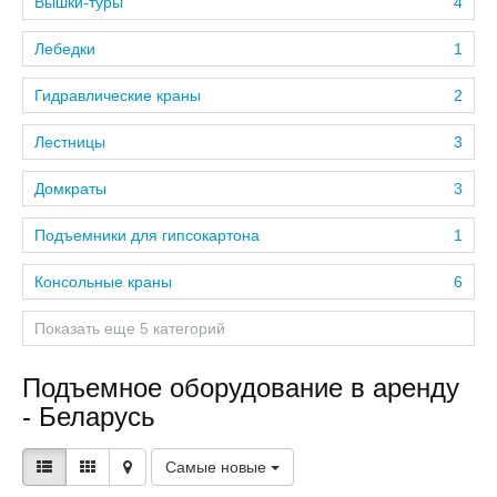
Вышки-туры
4
Лебедки
1
Гидравлические краны
2
Лестницы
3
Домкраты
3
Подъемники для гипсокартона
1
Консольные краны
6
Показать еще 5 категорий
Подъемное оборудование в аренду
- Беларусь
Самые новые