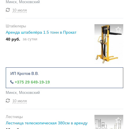
Минск, Московский
10 июля
Штабелеры
Аренда штабелёра 1.5 тонн в Прокат
40 руб.
за сутки
ИП Кротов В.В.
+375 29 649-19-19
Минск, Московский
10 июля
Лестницы
Лестница телескопическая 380см в аренду