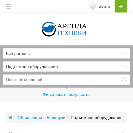
Войти
Все регионы
Подъемное оборудование
Фильтровать результаты
Объявления в Беларуси
Подъемное оборудование