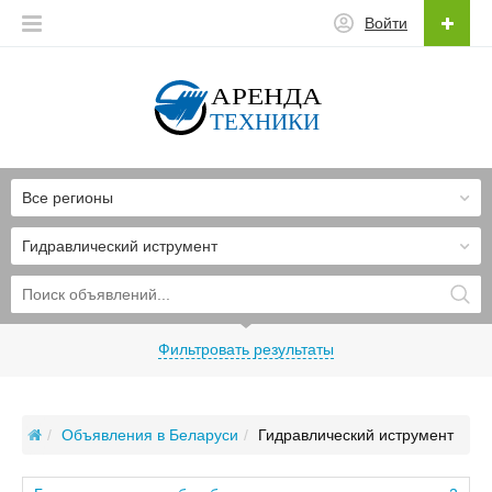
Войти
Все регионы
Гидравлический иструмент
Фильтровать результаты
Объявления в Беларуси
Гидравлический иструмент