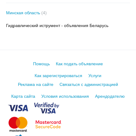
Минская область
(4)
Гидравлический иструмент - объявления Беларусь
Помощь
Как подать объявление
Как зарегистрироваться
Услуги
Реклама на сайте
Связаться с администрацией
Карта сайта
Условия использования
Арендодателю