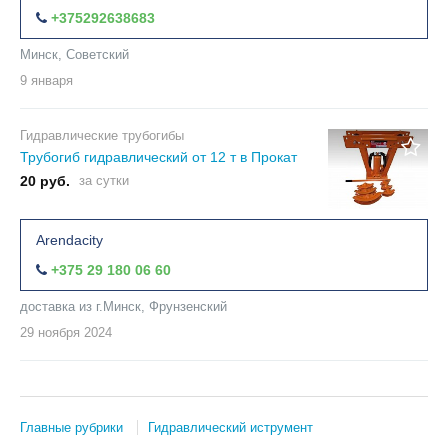
+375292638683
Минск, Советский
9 января
Гидравлические трубогибы
Трубогиб гидравлический от 12 т в Прокат
20 руб.
за сутки
Arendacity
+375 29 180 06 60
доставка из г.Минск, Фрунзенский
29 ноября
2024
Главные рубрики
Гидравлический иструмент