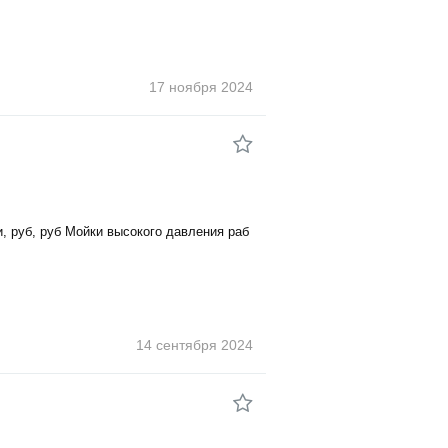
17 ноября
2024
и, руб, руб Мойки высокого давления раб
14 сентября
2024