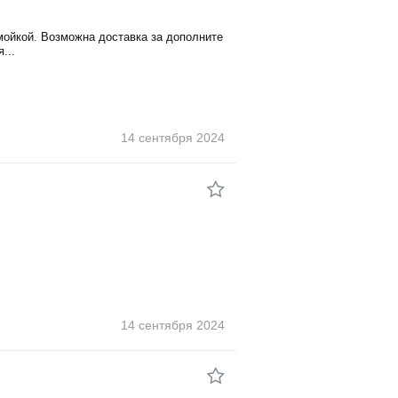
 мойкой. Возможна доставка за дополните
...
14 сентября
2024
14 сентября
2024