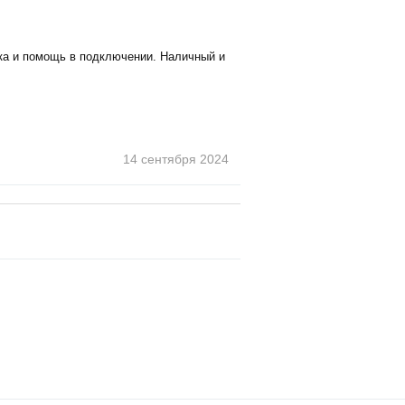
ка и помощь в подключении. Наличный и
14 сентября
2024