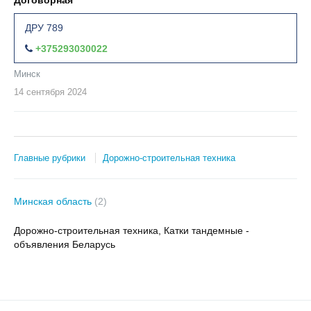
Договорная
ДРУ 789
+375293030022
Минск
14 сентября
2024
Главные рубрики
Дорожно-строительная техника
Минская область
(2)
Дорожно-строительная техника, Катки тандемные -
объявления Беларусь