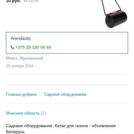
10 руб.
за сутки
Arendacity
+375 29 180 06 60
Минск, Фрунзенский
29 ноября
2024
Главные рубрики
Садовое оборудование
Минская область
(2)
Садовое оборудование, Катки для газона - объявления
Беларусь