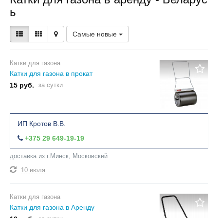
ь
Самые новые
Катки для газона
Катки для газона в прокат
15 руб.
за сутки
ИП Кротов В.В.
+375 29 649-19-19
доставка из г.Минск, Московский
10 июля
Катки для газона
Катки для газона в Аренду