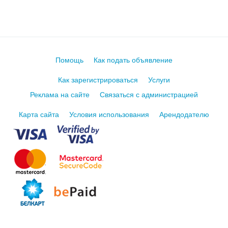
Помощь
Как подать объявление
Как зарегистрироваться
Услуги
Реклама на сайте
Связаться с администрацией
Карта сайта
Условия использования
Арендодателю