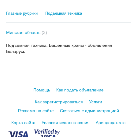
Главные рубрики
Подъемная техника
Минская область
(3)
Подъемная техника, Башенные краны - объявления
Беларусь
Помощь
Как подать объявление
Как зарегистрироваться
Услуги
Реклама на сайте
Связаться с администрацией
Карта сайта
Условия использования
Арендодателю