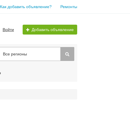
Как добавить объявление?
Ремонты
Войти
Добавить объявление
Все регионы
о