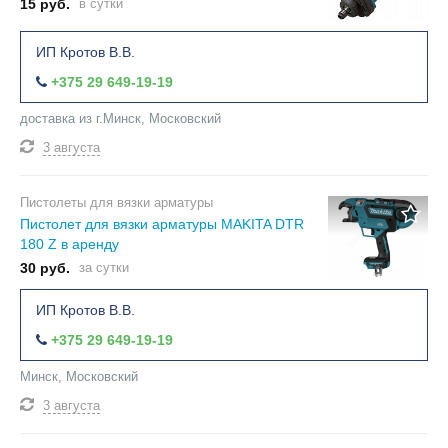
15 руб.
в сутки
ИП Кротов В.В.
+375 29 649-19-19
доставка из г.Минск, Московский
3 августа
Пистолеты для вязки арматуры
Пистолет для вязки арматуры MAKITA DTR
180 Z в аренду
30 руб.
за сутки
ИП Кротов В.В.
+375 29 649-19-19
Минск, Московский
3 августа