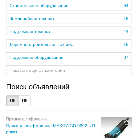
Строительное оборудование
94
Землеройная техника
46
Подъемная техника
44
Дорожно-строительная техника
16
Подъемное оборудование
37
Показать еще 15 категорий
Поиск объявлений
Прямые шлифмашины
Прямая шлифмашина MAKITA GD 0602 в П
рокат