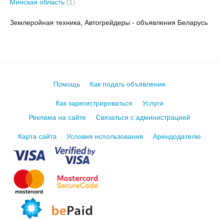
Минская область
(1)
Землеройная техника, Автогрейдеры - объявления Беларусь
Помощь
Как подать объявление
Как зарегистрироваться
Услуги
Реклама на сайте
Связаться с администрацией
Карта сайта
Условия использования
Арендодателю