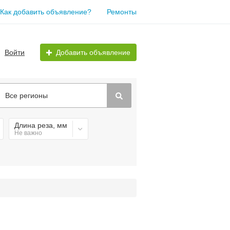
Как добавить объявление?
Ремонты
Войти
Добавить объявление
Все регионы
Длина реза, мм
Не важно