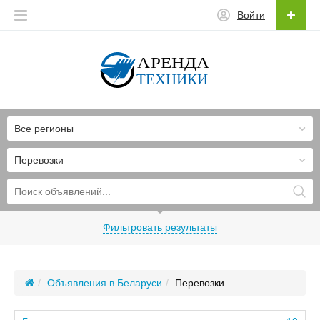
Войти
Все регионы
Перевозки
Фильтровать результаты
Объявления в Беларуси
Перевозки