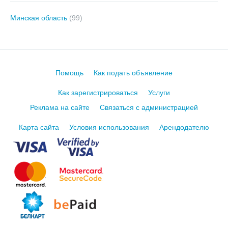
Минская область
(99)
Помощь
Как подать объявление
Как зарегистрироваться
Услуги
Реклама на сайте
Связаться с администрацией
Карта сайта
Условия использования
Арендодателю