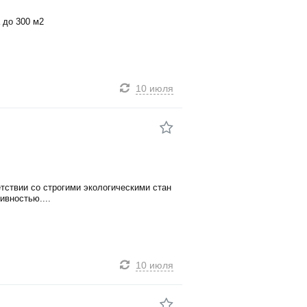
 до 300 м2
10 июля
тствии со строгими экологическими стан
вностью....
10 июля