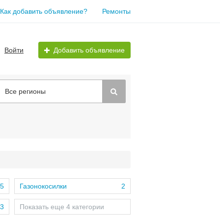
Как добавить объявление?
Ремонты
Войти
Добавить объявление
Все регионы
5
Газонокосилки
2
3
Показать еще 4 категории