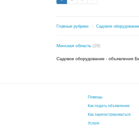
Главные рубрики
Садовое оборудовани
Минская область
(28)
Садовое оборудование - объявления Б
Помощь
Как подать объявление
Как зарегистрироваться
Услуги