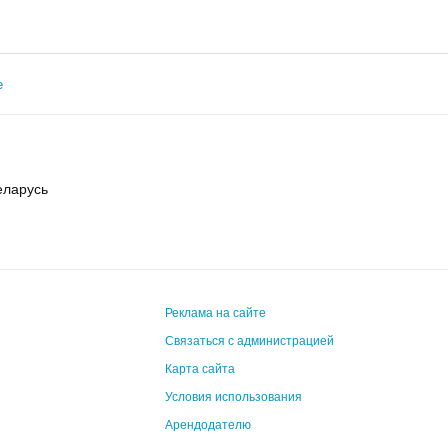
е
еларусь
Реклама на сайте
Связаться с администрацией
Карта сайта
Условия использования
Арендодателю