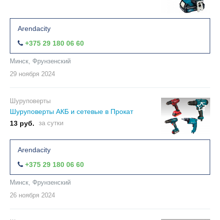
Arendacity
+375 29 180 06 60
Минск, Фрунзенский
29 ноября
2024
Шуруповерты
Шуруповерты АКБ и сетевые в Прокат
13 руб.
за сутки
Arendacity
+375 29 180 06 60
Минск, Фрунзенский
26 ноября
2024