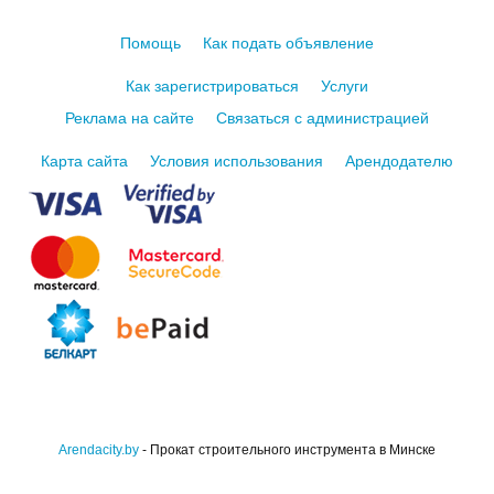
Помощь
Как подать объявление
Как зарегистрироваться
Услуги
Реклама на сайте
Связаться с администрацией
Карта сайта
Условия использования
Арендодателю
Arendacity.by
- Прокат строительного инструмента в Минске