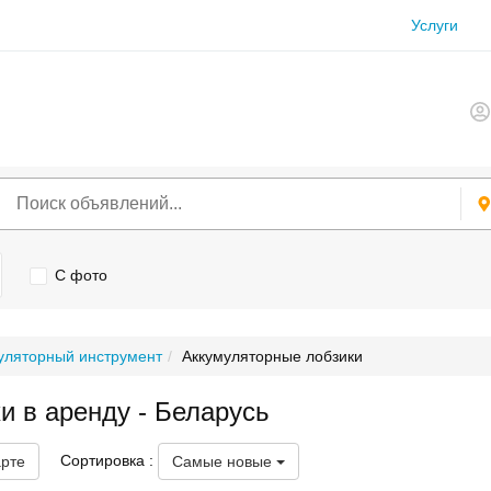
Услуги
С фото
уляторный инструмент
Аккумуляторные лобзики
и в аренду - Беларусь
Сортировка :
арте
Самые новые