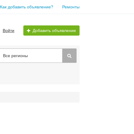
Как добавить объявление?
Ремонты
Войти
Добавить объявление
Все регионы