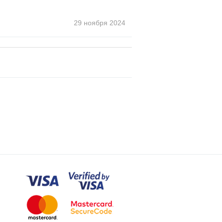
29 ноября
2024