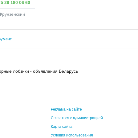
5 29 180 06 60
Фрунзенский
румент
орные лобзики - объявления Беларусь
Реклама на сайте
Связаться с администрацией
Карта сайта
Условия использования