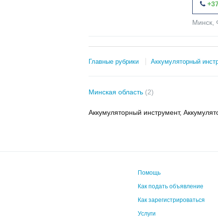
+37
Минск, 
Главные рубрики
Аккумуляторный инст
Минская область
(2)
Аккумуляторный инструмент, Аккумулят
Помощь
Как подать объявление
Как зарегистрироваться
Услуги