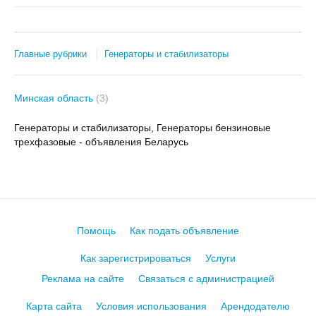
Главные рубрики
Генераторы и стабилизаторы
Минская область
(3)
Генераторы и стабилизаторы, Генераторы бензиновые
трехфазовые - объявления Беларусь
Помощь
Как подать объявление
Как зарегистрироваться
Услуги
Реклама на сайте
Связаться с администрацией
Карта сайта
Условия использования
Арендодателю