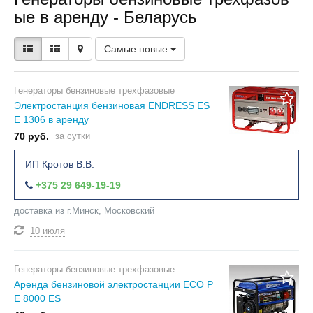
ые в аренду - Беларусь
Самые новые
Генераторы бензиновые трехфазовые
Электростанция бензиновая ENDRESS ES
E 1306 в аренду
70 руб.
за сутки
ИП Кротов В.В.
+375 29 649-19-19
доставка из г.Минск, Московский
10 июля
Генераторы бензиновые трехфазовые
Аренда бензиновой электростанции ECO P
E 8000 ES