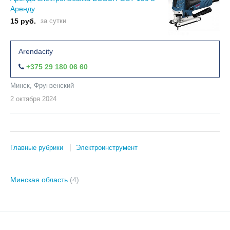
Аренду
15 руб.
за сутки
Arendacity
+375 29 180 06 60
Минск, Фрунзенский
2 октября
2024
Главные рубрики
Электроинструмент
Минская область
(4)