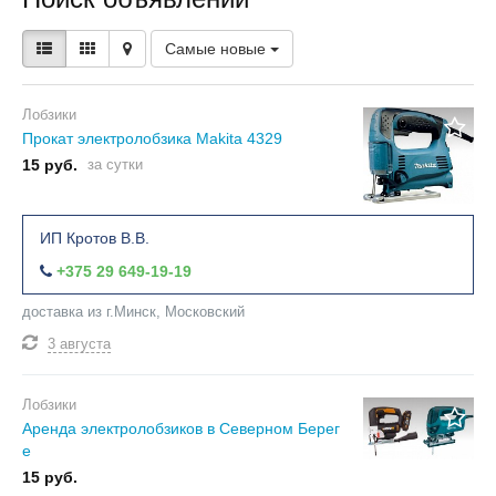
Самые новые
Лобзики
Прокат электролобзика Makita 4329
15 руб.
за сутки
ИП Кротов В.В.
+375 29 649-19-19
доставка из г.Минск, Московский
3 августа
Лобзики
Аренда электролобзиков в Северном Берег
е
15 руб.