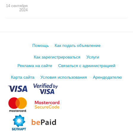
14 сентября
2024
Помощь
Как подать объявление
Как зарегистрироваться
Услуги
Реклама на сайте
Связаться с администрацией
Карта сайта
Условия использования
Арендодателю