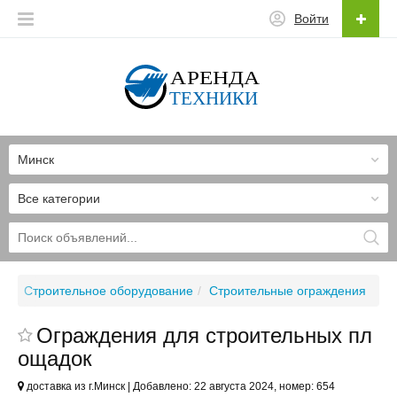
Войти
Минск
Все категории
ке
Строительное оборудование
Строительные ограждения
Ограждения для строительных пл
ощадок
доставка из г.Минск | Добавлено: 22 августа 2024, номер: 654