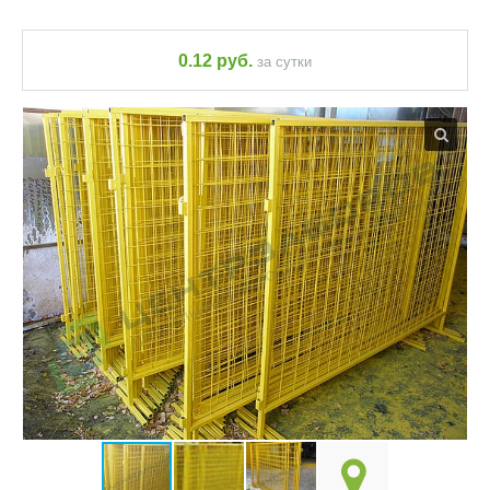
0.12 руб.
за сутки