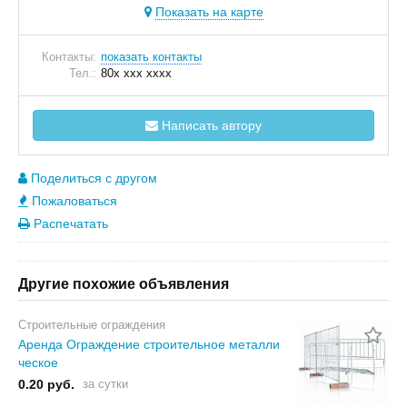
Показать на карте
Контакты:
показать контакты
Тел.:
80x xxx xxxx
Написать автору
Поделиться с другом
Пожаловаться
Распечатать
Другие похожие объявления
Строительные ограждения
Аренда Ограждение строительное металли
ческое
0.20 руб.
за сутки