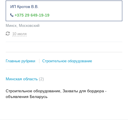
ИП Кротов В.В.
+375 29 649-19-19
Минск, Московский
10 июля
Главные рубрики
Строительное оборудование
Минская область
(2)
Строительное оборудование, Захваты для бордюра -
объявления Беларусь