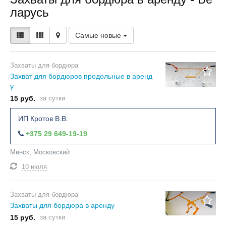
ларусь
Самые новые
Захваты для бордюра
Захват для бордюров продольные в аренд
у
15 руб.
за сутки
ИП Кротов В.В.
+375 29 649-19-19
Минск, Московский
10 июля
Захваты для бордюра
Захваты для бордюра в аренду
15 руб.
за сутки