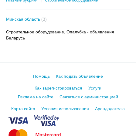
Главные рубрики
Строительное оборудование
Минская область
(3)
Строительное оборудование, Опалубка - объявления
Беларусь
Помощь
Как подать объявление
Как зарегистрироваться
Услуги
Реклама на сайте
Связаться с администрацией
Карта сайта
Условия использования
Арендодателю