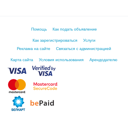
Помощь
Как подать объявление
Как зарегистрироваться
Услуги
Реклама на сайте
Связаться с администрацией
Карта сайта
Условия использования
Арендодателю