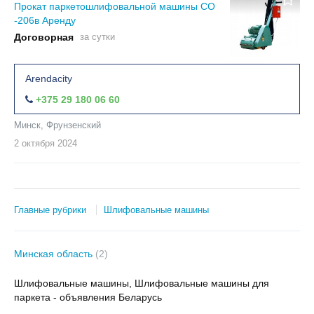
Прокат паркетошлифовальной машины СО
-206в Аренду
Договорная
за сутки
Arendacity
+375 29 180 06 60
Минск, Фрунзенский
2 октября
2024
Главные рубрики
Шлифовальные машины
Минская область
(2)
Шлифовальные машины, Шлифовальные машины для
паркета - объявления Беларусь