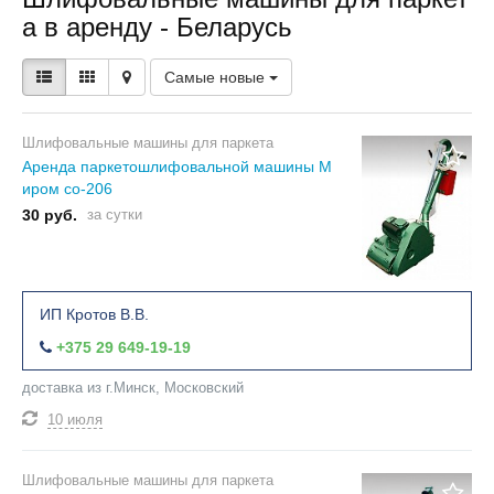
а в аренду - Беларусь
Самые новые
Шлифовальные машины для паркета
Аренда паркетошлифовальной машины М
иром co-206
30 руб.
за сутки
ИП Кротов В.В.
+375 29 649-19-19
доставка из г.Минск, Московский
10 июля
Шлифовальные машины для паркета