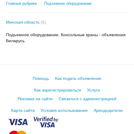
Главные рубрики
Подъемное оборудование
Минская область
(6)
Подъемное оборудование, Консольные краны - объявления
Беларусь
Помощь
Как подать объявление
Как зарегистрироваться
Услуги
Реклама на сайте
Связаться с администрацией
Карта сайта
Условия использования
Арендодателю