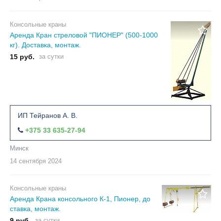
Консольные краны
Аренда Кран стреловой "ПИОНЕР" (500-1000
кг). Доставка, монтаж.
15 руб.
за сутки
ИП Тейранов А. В.
+375 33 635-27-94
Минск
14 сентября
2024
Консольные краны
Аренда Крана консольного К-1, Пионер, до
ставка, монтаж.
9 руб.
за сутки