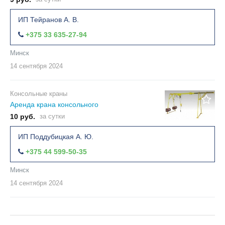
ИП Тейранов А. В.
+375 33 635-27-94
Минск
14 сентября
2024
Консольные краны
Аренда крана консольного
10 руб.
за сутки
ИП Поддубицкая А. Ю.
+375 44 599-50-35
Минск
14 сентября
2024