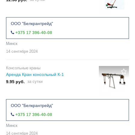
ООО "Белкрантрейд"
+375 17 396-40-08
Минск
14 сентября
2024
Консольные краны
Аренда Кран консольный К-1
9.95 руб.
за сутки
ООО "Белкрантрейд"
+375 17 396-40-08
Минск
14 сентября
2024