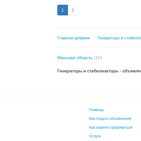
1
2
Главные рубрики
Генераторы и стабили
Минская область
(15)
Генераторы и стабилизаторы - объявле
Помощь
Как подать объявление
Как зарегистрироваться
Услуги