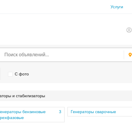
Услуги
С фото
аторы и стабилизаторы
Генераторы бензиновые
3
Генераторы сварочные
трехфазовые