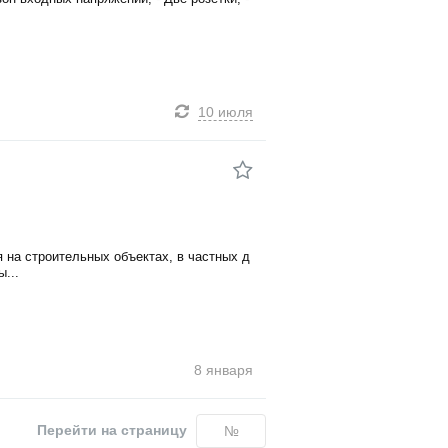
10 июля
 на строительных объектах, в частных д
...
8 января
Перейти на страницу