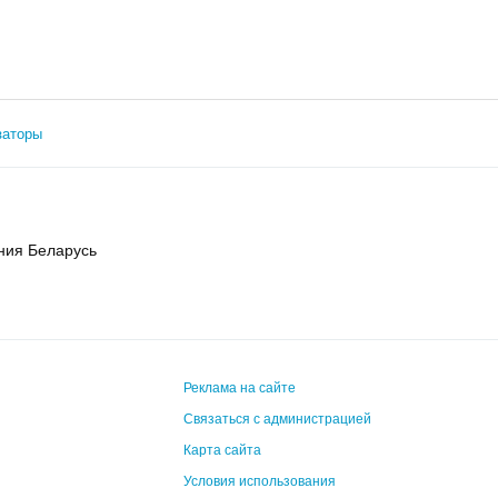
заторы
ния Беларусь
Реклама на сайте
Связаться с администрацией
Карта сайта
Условия использования