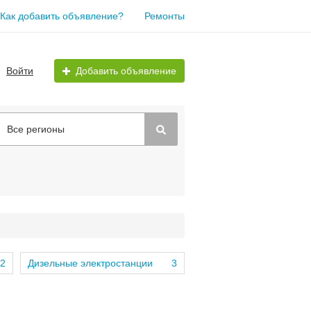
Как добавить объявление?
Ремонты
Войти
Добавить объявление
Все регионы
2
Дизельные электростанции
3