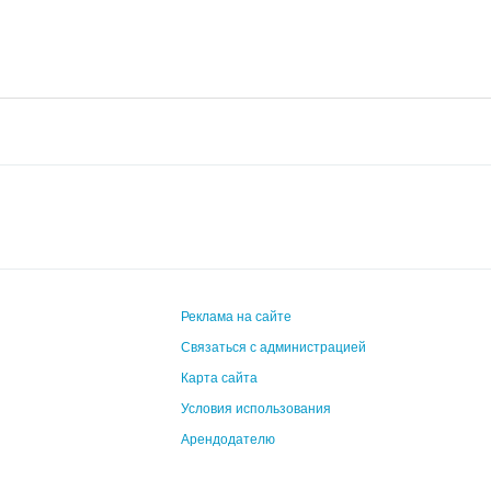
Реклама на сайте
Связаться с администрацией
Карта сайта
Условия использования
Арендодателю