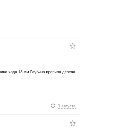
лина хода 18 мм Глубина пропила дерева
3 августа