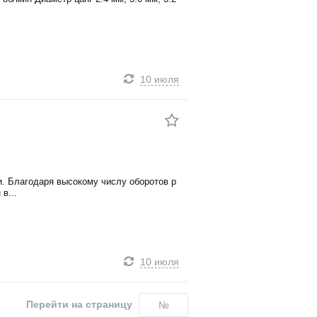
10 июля
и. Благодаря высокому числу оборотов р
в...
10 июля
Перейти на страницу