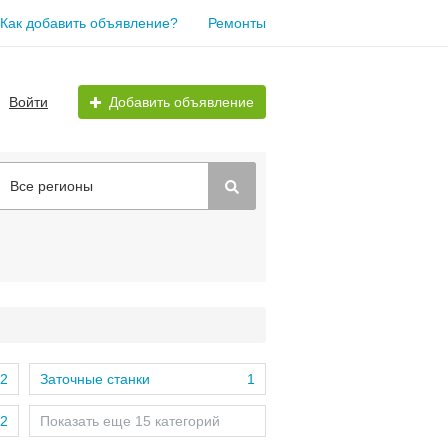
Как добавить объявление?
Ремонты
Войти
Добавить объявление
Все регионы
2
Заточные станки
1
2
Показать еще 15 категорий