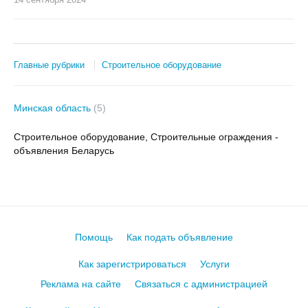
Главные рубрики
Строительное оборудование
Минская область
(5)
Строительное оборудование, Строительные ограждения -
объявления Беларусь
Помощь
Как подать объявление
Как зарегистрироваться
Услуги
Реклама на сайте
Связаться с администрацией