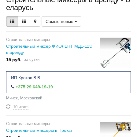
еларусь
Самые новые
Строительные миксеры
Строительный миксер ФИОЛЕНТ МД1-11Э
в аренду
15 руб.
за сутки
ИП Кротов В.В.
+375 29 649-19-19
Минск, Московский
10 июля
Строительные миксеры
Строительные миксеры в Прокат