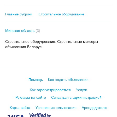
Главные рубрики
Строительное оборудование
Минская область
(3)
Строительное оборудование, Строительные миксеры -
объявления Беларусь
Помощь
Как подать объявление
Как зарегистрироваться
Услуги
Реклама на сайте
Связаться с администрацией
Карта сайта
Условия использования
Арендодателю