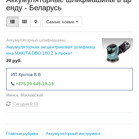
енду - Беларусь
Самые новые
Аккумуляторные шлифмашины
Аккумуляторная эксцентриковая шлифмаш
ина MAKITA DBO 180 Z в прокат
20 руб.
ИП Кротов В.В.
+375 29 649-19-19
Минск, Московский
Сегодня
9:10
Главные рубрики
Аккумуляторный инструмент