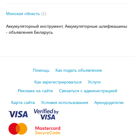
Минская область
(1)
Аккумуляторный инструмент, Аккумуляторные шлифмашины
- объявления Беларусь
Помощь
Как подать объявление
Как зарегистрироваться
Услуги
Реклама на сайте
Связаться с администрацией
Карта сайта
Условия использования
Арендодателю