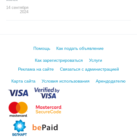
14 сентября
2024
Помощь
Как подать объявление
Как зарегистрироваться
Услуги
Реклама на сайте
Связаться с администрацией
Карта сайта
Условия использования
Арендодателю