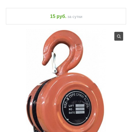
15 руб.
за сутки