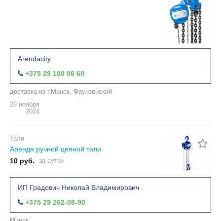
Arendacity
+375 29 180 06 60
доставка из г.Минск, Фрунзенский
29 ноября
2024
Тали
Аренда ручной цепной тали
10 руб.
за сутки
ИП Градович Николай Владимирович
+375 29 262-08-90
Минск