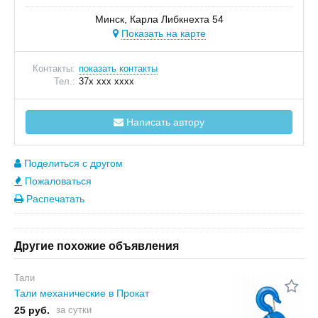
Минск, Карла Либкнехта 54
Показать на карте
Контакты:
показать контакты
Тел.:
37x xxx xxxx
Написать автору
Поделиться с другом
Пожаловаться
Распечатать
Другие похожие объявления
Тали
Тали механические в Прокат
25 руб.
за сутки