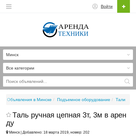
Войти
Минск
Все категории
Объявления в Минске
Подъемное оборудование
Тали
Таль ручная цепная 3т, 3м в арен
ду
Минск | Добавлено: 18 марта 2019, номер: 202