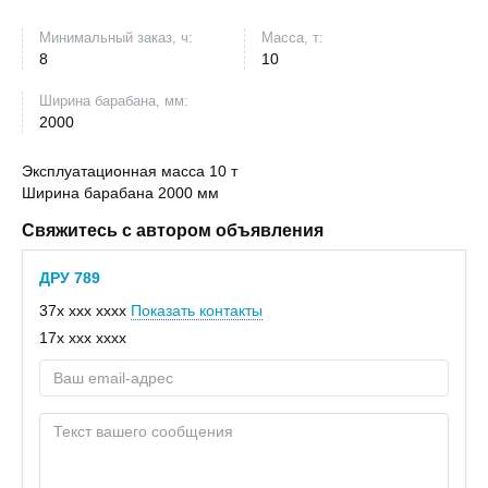
Минимальный заказ, ч:
Масса, т:
8
10
Ширина барабана, мм:
2000
Эксплуатационная масса 10 т
Ширина барабана 2000 мм
Свяжитесь с автором объявления
ДРУ 789
37x xxx xxxx
Показать контакты
17x xxx xxxx