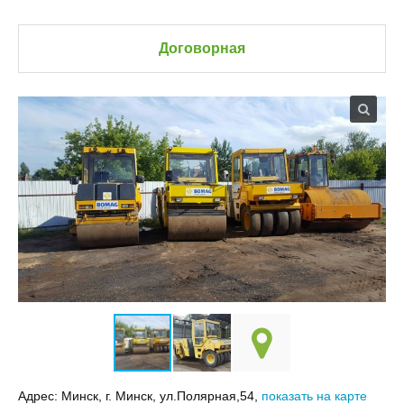
Договорная
Адрес:
Минск, г. Минск, ул.Полярная,54,
показать на карте