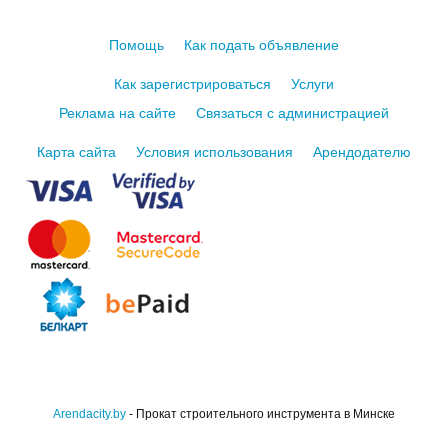
Помощь
Как подать объявление
Как зарегистрироваться
Услуги
Реклама на сайте
Связаться с администрацией
Карта сайта
Условия использования
Арендодателю
Arendacity.by
- Прокат строительного инструмента в Минске