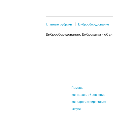
Главные рубрики
Виброоборудование
Виброоборудование, Виброкатки - объ
Помощь
Как подать объявление
Как зарегистрироваться
Услуги