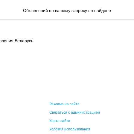
Объявлений по вашему запросу не найдено
явления Беларусь
Реклама на сайте
Связаться с администрацией
Карта сайта
Условия использования