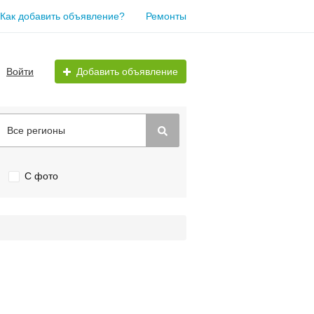
Как добавить объявление?
Ремонты
Войти
Добавить объявление
Все регионы
С фото