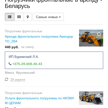
Беларусь
Самые новые
Погрузчики фронтальные
Аренда фронтального погрузчика Амкодор
ТО_28А
440 руб.
за смену
ИП Буримский Л.А.
+375-29-608-40-43
Минск, Фрунзенский
29 апреля
Погрузчики фронтальные
Услуги фронтального погрузчика по НИЗКИ
М ЦЕНАМ