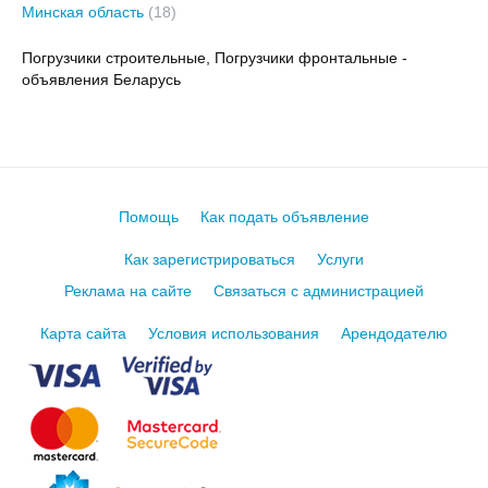
Минская область
(18)
Погрузчики строительные, Погрузчики фронтальные -
объявления Беларусь
Помощь
Как подать объявление
Как зарегистрироваться
Услуги
Реклама на сайте
Связаться с администрацией
Карта сайта
Условия использования
Арендодателю