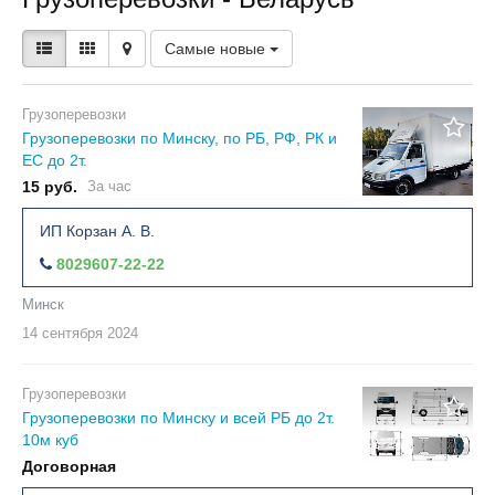
Самые новые
Грузоперевозки
Грузоперевозки по Минску, по РБ, РФ, РК и
ЕС до 2т.
15 руб.
За час
ИП Корзан А. В.
8029607-22-22
Минск
14 сентября
2024
Грузоперевозки
Грузоперевозки по Минску и всей РБ до 2т.
10м куб
Договорная