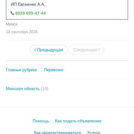
ИП Евсеенко А.А.
8029 699-47-44
Минск
14 сентября
2024
Предыдущая
Следующая
Главные рубрики
Перевозки
Минская область
(10)
Помощь
Как подать объявление
Как зарегистрироваться
Услуги