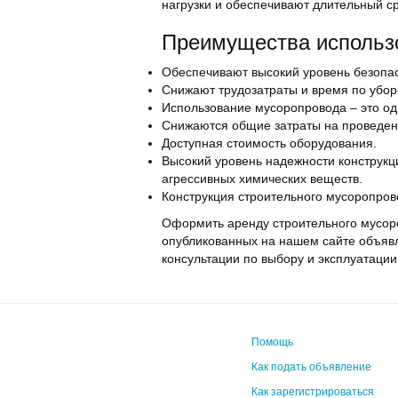
нагрузки и обеспечивают длительный ср
Преимущества использ
Обеспечивают высокий уровень безопас
Снижают трудозатраты и время по убор
Использование мусоропровода – это оди
Снижаются общие затраты на проведени
Доступная стоимость оборудования.
Высокий уровень надежности конструкц
агрессивных химических веществ.
Конструкция строительного мусоропров
Оформить аренду строительного мусоро
опубликованных на нашем сайте объявле
консультации по выбору и эксплуатации
Помощь
Как подать объявление
Как зарегистрироваться