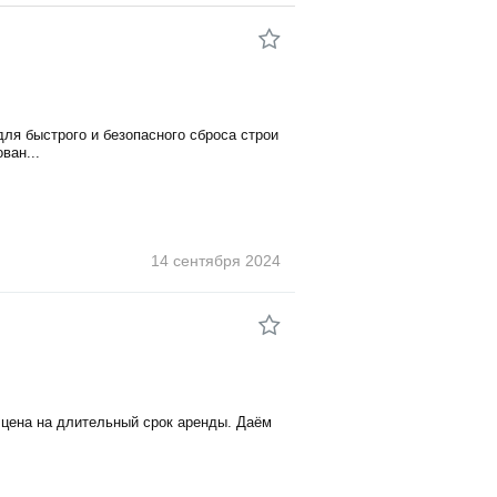
для быстрого и безопасного сброса строи
ван...
14 сентября
2024
я цена на длительный срок аренды. Даём