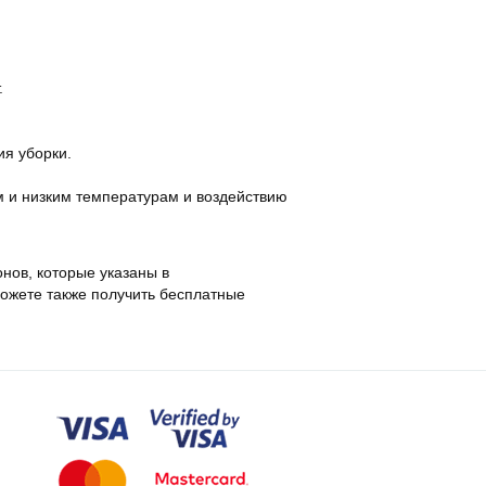
.
ия уборки.
м и низким температурам и воздействию
нов, которые указаны в
можете также получить бесплатные