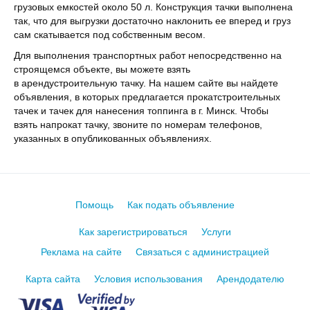
грузовых емкостей около 50 л. Конструкция тачки выполнена
так, что для выгрузки достаточно наклонить ее вперед и груз
сам скатывается под собственным весом.
Для выполнения транспортных работ непосредственно на
строящемся объекте, вы можете взять
в арендустроительную тачку. На нашем сайте вы найдете
объявления, в которых предлагается прокатстроительных
тачек и тачек для нанесения топпинга в г. Минск. Чтобы
взять напрокат тачку, звоните по номерам телефонов,
указанных в опубликованных объявлениях.
Помощь
Как подать объявление
Как зарегистрироваться
Услуги
Реклама на сайте
Связаться с администрацией
Карта сайта
Условия использования
Арендодателю