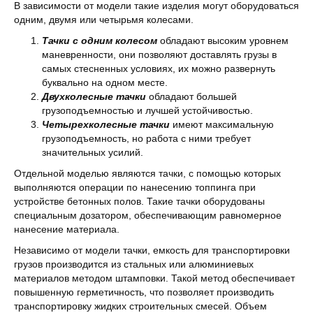
В зависимости от модели такие изделия могут оборудоваться
одним, двумя или четырьмя колесами.
Тачки с одним колесом
обладают высоким уровнем
маневренности, они позволяют доставлять грузы в
самых стесненных условиях, их можно развернуть
буквально на одном месте.
Двухколесные тачки
обладают большей
грузоподъемностью и лучшей устойчивостью.
Четырехколесные тачки
имеют максимальную
грузоподъемность, но работа с ними требует
значительных усилий.
Отдельной моделью являются тачки, с помощью которых
выполняются операции по нанесению топпинга при
устройстве бетонных полов. Такие тачки оборудованы
специальным дозатором, обеспечивающим равномерное
нанесение материала.
Независимо от модели тачки, емкость для транспортировки
грузов производится из стальных или алюминиевых
материалов методом штамповки. Такой метод обеспечивает
повышенную герметичность, что позволяет производить
транспортировку жидких строительных смесей. Объем