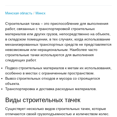
Минская область
Минск
Строительная тачка – это приспособление для выполнения
работ, связанных с транспортировкой строительных
материалов или других грузов, непосредственно на объекте,
в складском помещении, в тех случаях, когда использование
механизированных транспортных средств не представляется
невозможным или нерациональным. Наиболее часто
строительные тачки используются для выполнения
следующих работ.
Подвоз строительных материалов к метам их использования,
особенно в местах с ограниченным пространством.
Вывоз строительных отходов и мусора со строящегося
объекта.
Транспортировка и доставка расходных материалов.
Виды строительных тачек
Существует несколько видов строительных тачек, которые
отличаются своей грузоподъемностью и количеством колес.