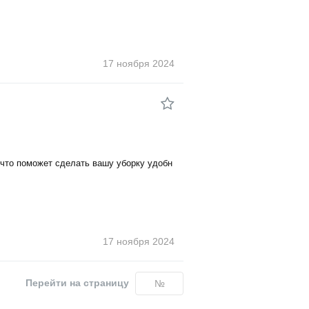
17 ноября
2024
 что поможет сделать вашу уборку удобн
17 ноября
2024
Перейти на страницу