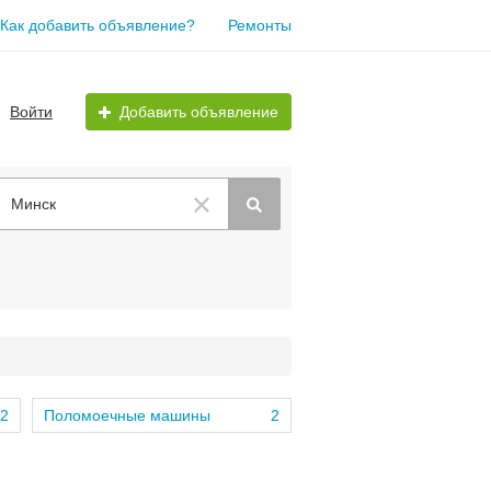
Как добавить объявление?
Ремонты
Войти
Добавить объявление
Минск
2
Поломоечные машины
2