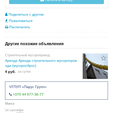
Поделиться с другом
Пожаловаться
Распечатать
Другие похожие объявления
Строительный мусоропровод
Аренда Аренда строительного мусоропров
ода (мусоросброс)
4 руб.
за сутки
ЧТПУП «Парус Групп»
+375 44 577-36-77
Минск
14 сентября