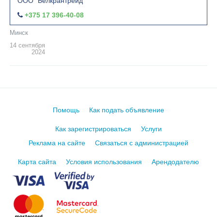
ООО "Белкрантрейд"
+375 17 396-40-08
Минск
14 сентября
2024
Помощь
Как подать объявление
Как зарегистрироваться
Услуги
Реклама на сайте
Связаться с администрацией
Карта сайта
Условия использования
Арендодателю