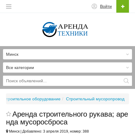
Войти
Минск
Все категории
Строительное оборудование
Строительный мусоропровод
Аренда строительного рукава; аре
нда мусоросброса
Минск | Добавлено: 3 апреля 2019, номер: 388