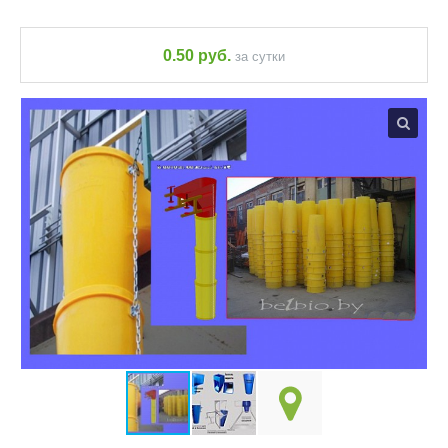
0.50 руб.
за сутки