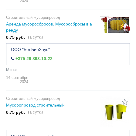
2024
Строительный мусоропровод
Аренда мусоросбросов. Мусоросбросы в а
ренду
0.75 руб.
за сутки
ООО "БелБиоХаус"
+375 29 893-10-22
Минск
14 сентября
2024
Строительный мусоропровод
Мусоропровод строительный
0.75 руб.
за сутки