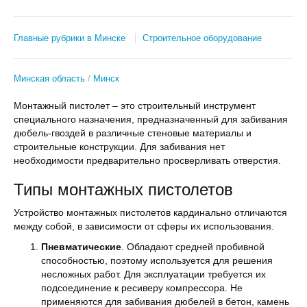
Главные рубрики в Минске
Строительное оборудование
Минская область
Минск
Монтажный пистолет – это строительный инструмент
специального назначения, предназначенный для забивания
дюбель-гвоздей в различные стеновые материалы и
строительные конструкции. Для забивания нет
необходимости предварительно просверливать отверстия.
Типы монтажных пистолетов
Устройство монтажных пистолетов кардинально отличаются
между собой, в зависимости от сферы их использования.
Пневматические
. Обладают средней пробивной
способностью, поэтому используется для решения
несложных работ. Для эксплуатации требуется их
подсоединение к ресиверу компрессора. Не
применяются для забивания дюбелей в бетон, камень