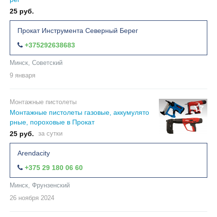
25 руб.
Прокат Инструмента Северный Берег
+375292638683
Минск, Советский
9 января
Монтажные пистолеты
Монтажные пистолеты газовые, аккумулято
рные, пороховые в Прокат
25 руб.
за сутки
Arendacity
+375 29 180 06 60
Минск, Фрунзенский
26 ноября
2024