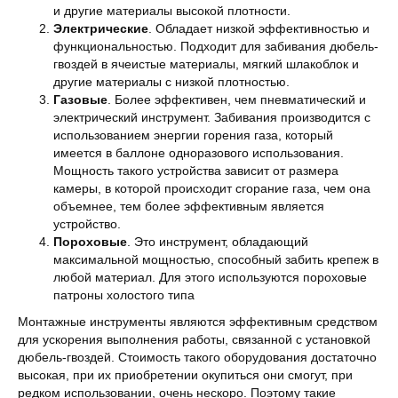
и другие материалы высокой плотности.
Электрические
. Обладает низкой эффективностью и
функциональностью. Подходит для забивания дюбель-
гвоздей в ячеистые материалы, мягкий шлакоблок и
другие материалы с низкой плотностью.
Газовые
. Более эффективен, чем пневматический и
электрический инструмент. Забивания производится с
использованием энергии горения газа, который
имеется в баллоне одноразового использования.
Мощность такого устройства зависит от размера
камеры, в которой происходит сгорание газа, чем она
объемнее, тем более эффективным является
устройство.
Пороховые
. Это инструмент, обладающий
максимальной мощностью, способный забить крепеж в
любой материал. Для этого используются пороховые
патроны холостого типа
Монтажные инструменты являются эффективным средством
для ускорения выполнения работы, связанной с установкой
дюбель-гвоздей. Стоимость такого оборудования достаточно
высокая, при их приобретении окупиться они смогут, при
редком использовании, очень нескоро. Поэтому такие