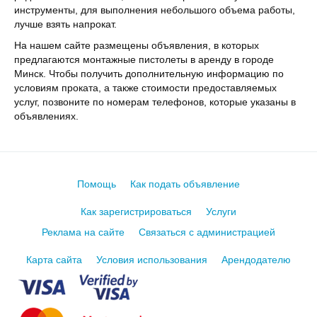
инструменты, для выполнения небольшого объема работы,
лучше взять напрокат.
На нашем сайте размещены объявления, в которых
предлагаются монтажные пистолеты в аренду в городе
Минск. Чтобы получить дополнительную информацию по
условиям проката, а также стоимости предоставляемых
услуг, позвоните по номерам телефонов, которые указаны в
объявлениях.
Помощь
Как подать объявление
Как зарегистрироваться
Услуги
Реклама на сайте
Связаться с администрацией
Карта сайта
Условия использования
Арендодателю