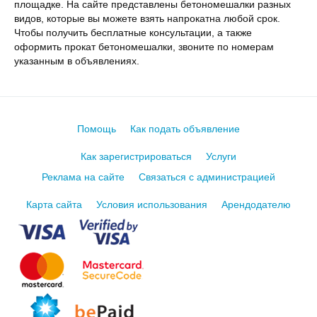
площадке. На сайте представлены бетономешалки разных
видов, которые вы можете взять напрокатна любой срок.
Чтобы получить бесплатные консультации, а также
оформить прокат бетономешалки, звоните по номерам
указанным в объявлениях.
Помощь
Как подать объявление
Как зарегистрироваться
Услуги
Реклама на сайте
Связаться с администрацией
Карта сайта
Условия использования
Арендодателю