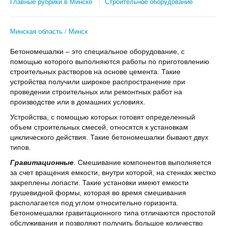
Главные рубрики в Минске
Строительное оборудование
Минская область
Минск
Бетономешалки – это специальное оборудование, с
помощью которого выполняются работы по приготовлению
строительных растворов на основе цемента. Такие
устройства получили широкое распространение при
проведении строительных или ремонтных работ на
производстве или в домашних условиях.
Устройства, с помощью которых готовят определенный
объем строительных смесей, относятся к установкам
циклического действия. Такие бетономешалки бывают двух
типов.
Гравитационные
. Смешивание компонентов выполняется
за счет вращения емкости, внутри которой, на стенках жестко
закреплены лопасти. Такие установки имеют емкости
грушевидной формы, которая во время смешивания
располагается под углом относительно горизонта.
Бетономешалки гравитационного типа отличаются простотой
обслуживания и позволяют получить большое количество