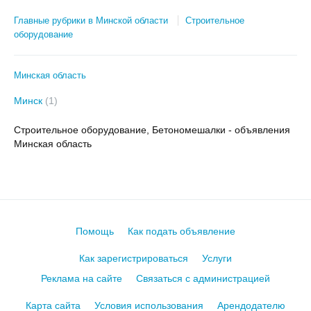
Главные рубрики в Минской области
Строительное
оборудование
Минская область
Минск
(1)
Строительное оборудование, Бетономешалки - объявления
Минская область
Помощь
Как подать объявление
Как зарегистрироваться
Услуги
Реклама на сайте
Связаться с администрацией
Карта сайта
Условия использования
Арендодателю