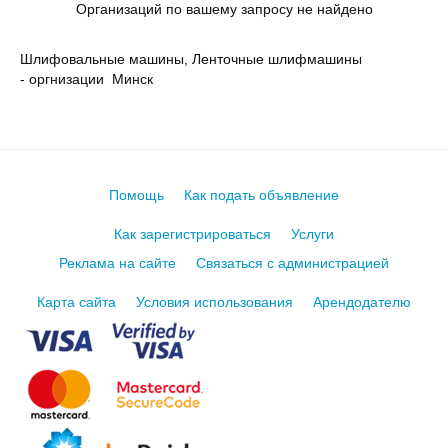
Организаций по вашему запросу не найдено
Шлифовальные машины, Ленточные шлифмашины
- оргнизации Минск
Помощь
Как подать объявление
Как зарегистрироваться
Услуги
Реклама на сайте
Связаться с администрацией
Карта сайта
Условия использования
Арендодателю